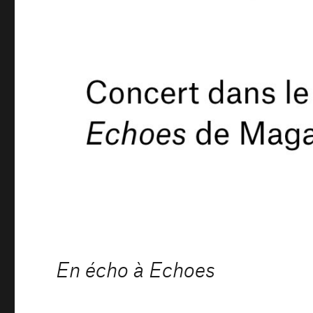
En écho à Echoes