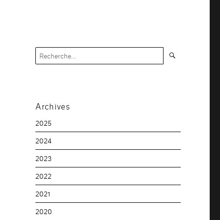
Recherche
Recherche
pour :
Archives
2025
2024
2023
2022
2021
2020