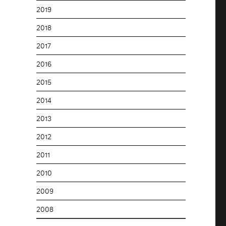
2019
2018
2017
2016
2015
2014
2013
2012
2011
2010
2009
2008