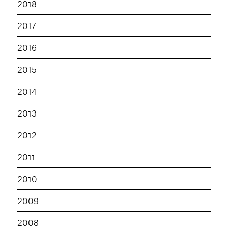
2018
2017
2016
2015
2014
2013
2012
2011
2010
2009
2008