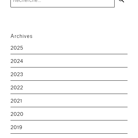
pour :
Archives
2025
2024
2023
2022
2021
2020
2019