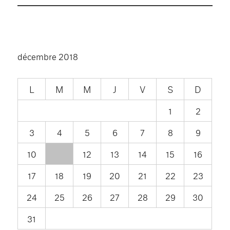
décembre 2018
L
M
M
J
V
S
D
1
2
3
4
5
6
7
8
9
10
11
12
13
14
15
16
17
18
19
20
21
22
23
24
25
26
27
28
29
30
31