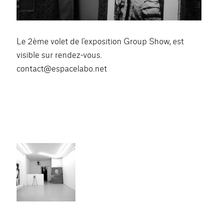
Le 2ème volet de l’exposition Group Show, est
visible sur rendez-vous.
contact@espacelabo.net