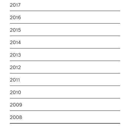
2017
2016
2015
2014
2013
2012
2011
2010
2009
2008