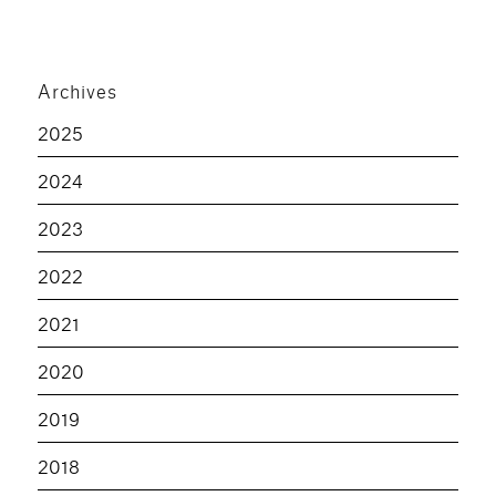
Archives
2025
2024
2023
2022
2021
2020
2019
2018