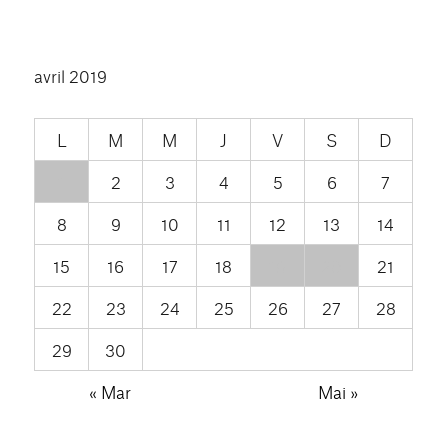
avril 2019
L
M
M
J
V
S
D
1
2
3
4
5
6
7
8
9
10
11
12
13
14
15
16
17
18
19
20
21
22
23
24
25
26
27
28
29
30
« Mar
Mai »