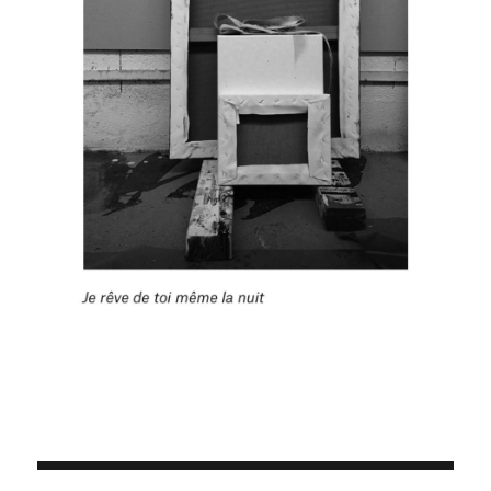
Navigation