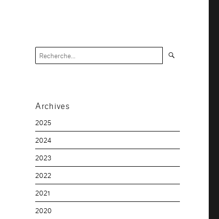
Recherche
Recherche
pour :
Archives
2025
2024
2023
2022
2021
2020