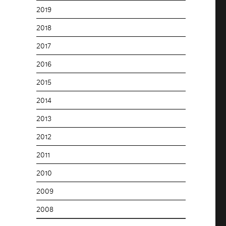
2019
2018
2017
2016
2015
2014
2013
2012
2011
2010
2009
2008