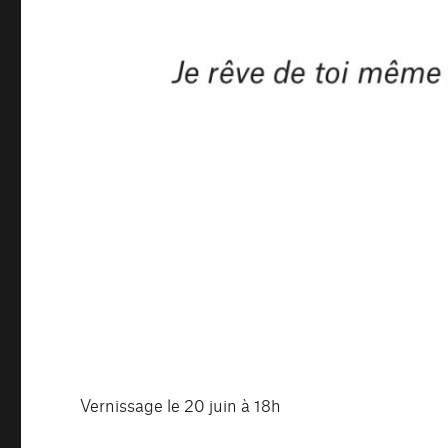
Vernissage le 20 juin à 18h