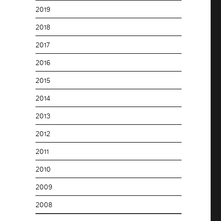
2019
2018
2017
2016
2015
2014
2013
2012
2011
2010
2009
2008