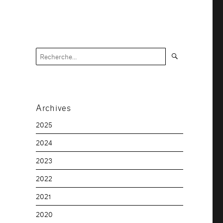
Recherche
Recherche
pour :
Archives
2025
2024
2023
2022
2021
2020