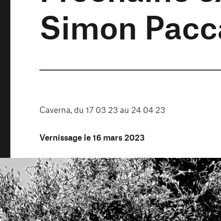
Simon Pacc
Caverna, du 17 03 23 au 24 04 23
Vernissage le 16 mars 2023