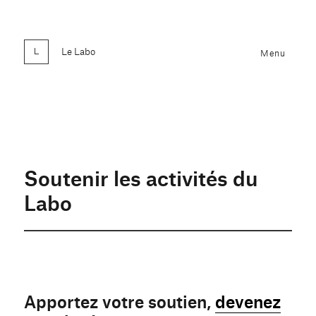
Le Labo
Menu
Soutenir les activités du
Labo
Apportez votre soutien,
devenez