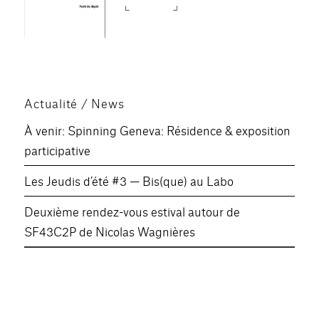
Actualité / News
À venir: Spinning Geneva: Résidence & exposition
participative
Les Jeudis d’été #3 — Bis(que) au Labo
Deuxième rendez-vous estival autour de
SF43C2P de Nicolas Wagnières