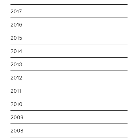
2017
2016
2015
2014
2013
2012
2011
2010
2009
2008