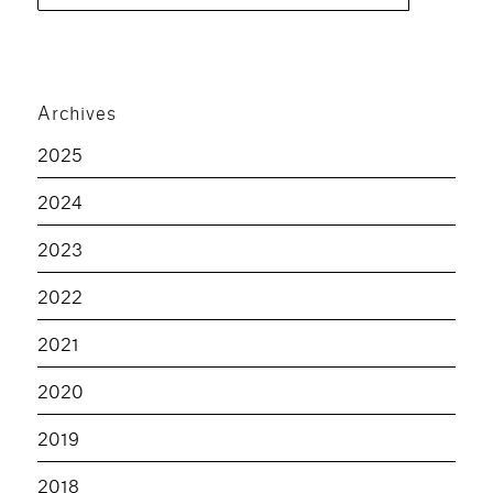
pour :
Archives
2025
2024
2023
2022
2021
2020
2019
2018