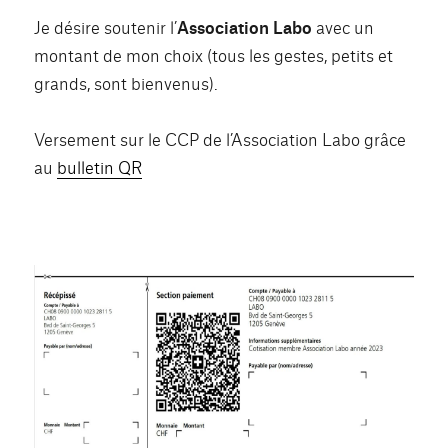
Je désire soutenir l’
Association Labo
avec un
montant de mon choix (tous les gestes, petits et
grands, sont bienvenus).
Versement sur le CCP de l’Association Labo grâce
au
bulletin QR