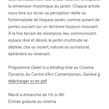
la dimension rhizomique du jardin. Chaque artiste
nous livre sur écran sa perception réelle ou
fictionnalisée de l’espace-jardin, comme autant de
portes ouvrant sur un territoire toujours mouvant.
À la fois terrain de résistance, lieu communicant,
espace rêvé et désiré, le jardin-multitude se
déploie, clos ou ouvert, naturel ou surnaturel,
éphémère ou revenant.
Programme
Owlet in a blinding time
au Cinema
Dynamo, du Centre d’Art Contemporain, Genève
à
télécharger ici en pdf
.
Mardi à dimanche de 11h à 18h
Entrée gratuite au cinéma