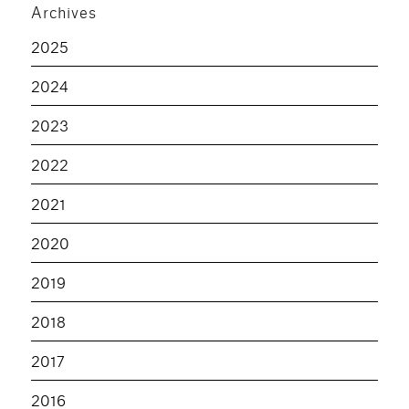
Archives
2025
2024
2023
2022
2021
2020
2019
2018
2017
2016