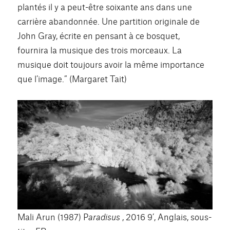
plantés il y a peut-être soixante ans dans une
carrière abandonnée. Une partition originale de
John Gray, écrite en pensant à ce bosquet,
fournira la musique des trois morceaux. La
musique doit toujours avoir la même importance
que l’image.” (Margaret Tait)
Mali Arun (1987) P
aradisus
, 2016 9’, Anglais, sous-