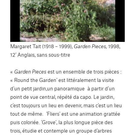
Margaret Tait (1918 – 1999),
Garden Pieces,
1998,
12’ Anglais, sans sous-titre
«
Garden Pieces
est un ensemble de trois pièces :
« Round the Garden’ est littéralement la visite
d’un petit jardin,un panoramique à partir d’un
point de vue central, répété da capo. Le jardin,
c’est toujours un lieu en devenir, mais c’est un lieu
tout de même. ‘Fliers’ est une animation grattée
puis coloriée. ’Grove’, la plus longue pièce des
trois, étudie et contemple un groupe d’arbres