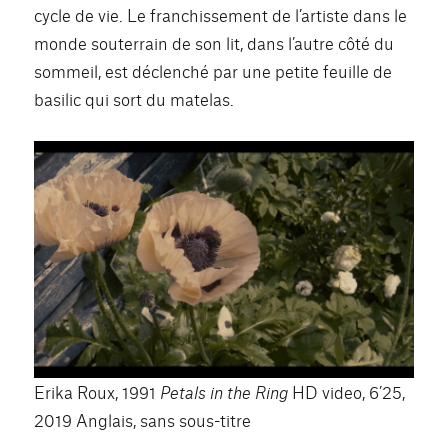
cycle de vie. Le franchissement de l’artiste dans le
monde souterrain de son lit, dans l’autre côté du
sommeil, est déclenché par une petite feuille de
basilic qui sort du matelas.
Erika Roux, 1991
Petals in the Ring
HD video, 6’25,
2019 Anglais, sans sous-titre