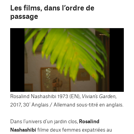
Les films, dans l’ordre de
passage
Rosalind Nashashibi 1973 (EN),
Vivian’s Garden
,
2017, 30’ Anglais / Allemand sous-titré en anglais.
Dans l’univers d’un jardin clos,
Rosalind
Nashashibi
filme deux femmes expatriées au