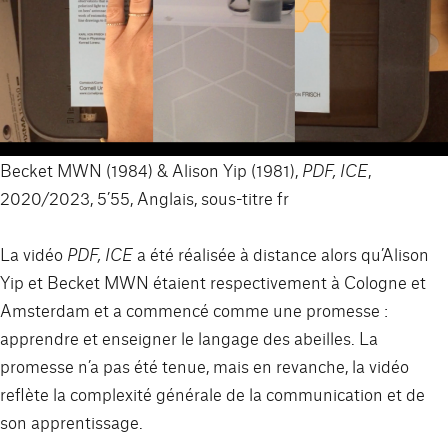
Becket MWN
(1984) & Alison Yip (1981),
PDF, ICE
,
2020/2023, 5’55, Anglais, sous-titre fr
La vidéo
PDF, ICE
a été réalisée à distance alors qu’Alison
Yip et Becket MWN étaient respectivement à Cologne et
Amsterdam et a commencé comme une promesse :
apprendre et enseigner le langage des abeilles. La
promesse n’a pas été tenue, mais en revanche, la vidéo
reflète la complexité générale de la communication et de
son apprentissage.