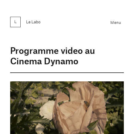
Le Labo
Menu
Programme video au
Cinema Dynamo