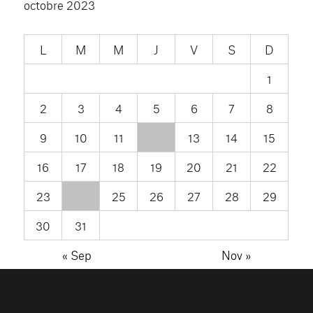
octobre 2023
L
M
M
J
V
S
D
1
2
3
4
5
6
7
8
9
10
11
12
13
14
15
16
17
18
19
20
21
22
23
24
25
26
27
28
29
30
31
« Sep
Nov »