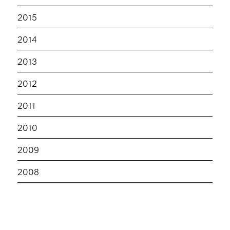
2015
2014
2013
2012
2011
2010
2009
2008