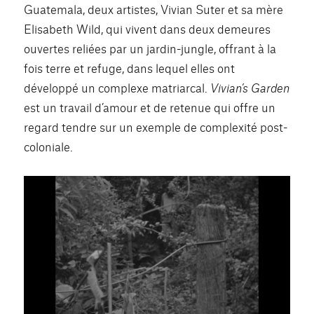
Guatemala, deux artistes, Vivian Suter et sa mère
Elisabeth Wild, qui vivent dans deux demeures
ouvertes reliées par un jardin-jungle, offrant à la
fois terre et refuge, dans lequel elles ont
développé un complexe matriarcal.
Vivian’s Garden
est un travail d’amour et de retenue qui offre un
regard tendre sur un exemple de complexité post-
coloniale.