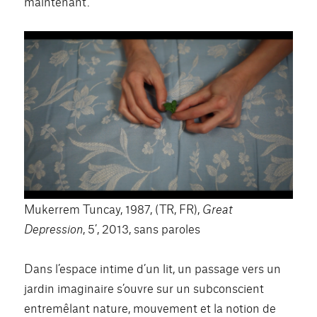
maintenant.
Mukerrem Tuncay, 1987, (TR, FR),
Great
Depression
, 5’, 2013, sans paroles
Dans l’espace intime d’un lit, un passage vers un
jardin imaginaire s’ouvre sur un subconscient
entremêlant nature, mouvement et la notion de