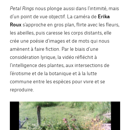
Petal Rings
nous plonge aussi dans l’intimité, mais
d’un point de vue objectif. La caméra de
Erika
Roux
s’approche en gros plan, flirte avec les fleurs,
les abeilles, puis caresse les corps distants, elle
crée une poésie d’images et de mots qui nous
amènent à faire fiction. Par le biais d’une
considération lyrique, la vidéo réfléchit à
l’intelligence des plantes, aux intersections de
l’érotisme et de la botanique et à la lutte
commune entre les espèces pour vivre et se
reproduire.