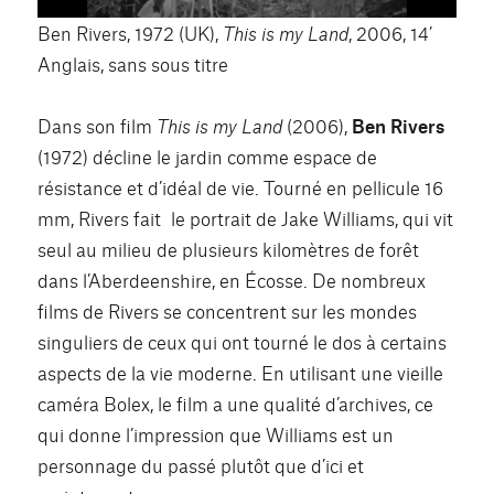
Ben Rivers, 1972 (UK),
This is my Land
, 2006, 14’
Anglais, sans sous titre
Dans son film
This is my Land
(2006),
Ben Rivers
(1972) décline le jardin comme espace de
résistance et d’idéal de vie. Tourné en pellicule 16
mm, Rivers fait le portrait de Jake Williams, qui vit
seul au milieu de plusieurs kilomètres de forêt
dans l’Aberdeenshire, en Écosse. De nombreux
films de Rivers se concentrent sur les mondes
singuliers de ceux qui ont tourné le dos à certains
aspects de la vie moderne. En utilisant une vieille
caméra Bolex, le film a une qualité d’archives, ce
qui donne l’impression que Williams est un
personnage du passé plutôt que d’ici et