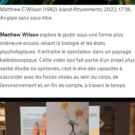
Matthew C.Wilson (1982)
Island Attunements,
2022, 17’38,
Anglais sans sous-titre
Matthew Wilson
explore le jardin sous une forme plus
intérieure encore, reliant la biologie et les états
psychologiques. Il entraîne le spectateur dans un paysage
kaléidoscopique. Cette vidéo (qui fait partie d’un projet plus
vaste) étudie six syntonies, c’est-à-dire des capacités à
s’accorder avec les forces vitales au sein du corps, de
l’environnement et, en fin de compte, à travers le temps.