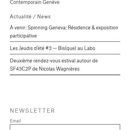
Contemporain Genève
Actualité / News
À venir: Spinning Geneva: Résidence & exposition
participative
Les Jeudis d’été #3 — Bis(que) au Labo
Deuxième rendez-vous estival autour de
SF43C2P de Nicolas Wagnières
NEWSLETTER
Email