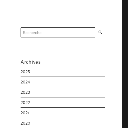
Recherche
Recherche
pour :
Archives
2025
2024
2023
2022
2021
2020