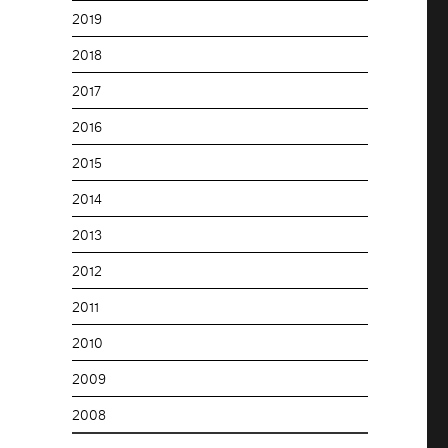
2019
2018
2017
2016
2015
2014
2013
2012
2011
2010
2009
2008