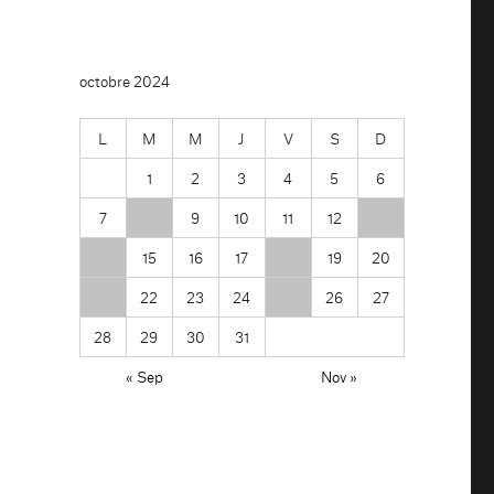
octobre 2024
L
M
M
J
V
S
D
1
2
3
4
5
6
7
8
9
10
11
12
13
14
15
16
17
18
19
20
21
22
23
24
25
26
27
28
29
30
31
« Sep
Nov »