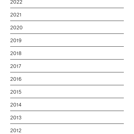
2022
2021
2020
2019
2018
2017
2016
2015
2014
2013
2012