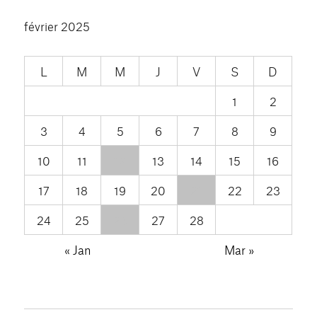
février 2025
L
M
M
J
V
S
D
1
2
3
4
5
6
7
8
9
10
11
12
13
14
15
16
17
18
19
20
21
22
23
24
25
26
27
28
« Jan
Mar »