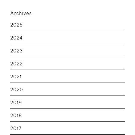
Archives
2025
2024
2023
2022
2021
2020
2019
2018
2017