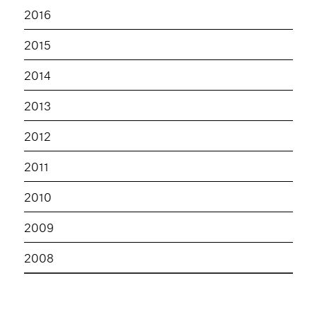
2016
2015
2014
2013
2012
2011
2010
2009
2008