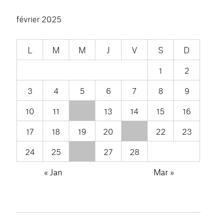
février 2025
L
M
M
J
V
S
D
1
2
3
4
5
6
7
8
9
10
11
12
13
14
15
16
17
18
19
20
21
22
23
24
25
26
27
28
« Jan
Mar »