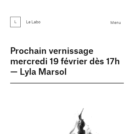
Le Labo
Menu
Prochain vernissage
mercredi 19 février dès 17h
— Lyla Marsol