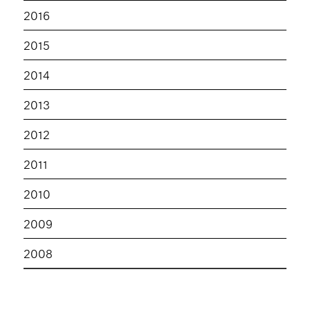
2016
2015
2014
2013
2012
2011
2010
2009
2008