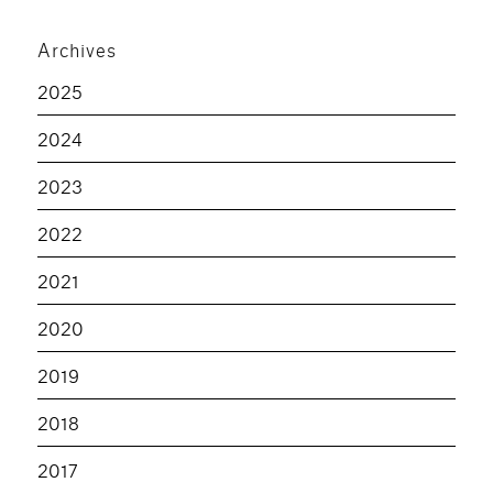
Archives
2025
2024
2023
2022
2021
2020
2019
2018
2017