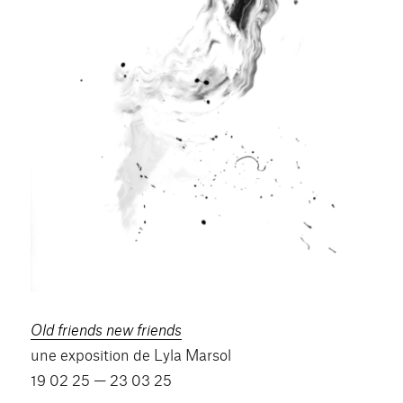
Old friends new friends
une exposition de Lyla Marsol
19 02 25 — 23 03 25