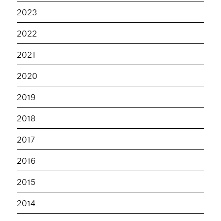
2023
2022
2021
2020
2019
2018
2017
2016
2015
2014