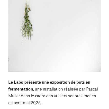
Le Labo présente une exposition de pots en
fermentation
, une installation réalisée par Pascal
Muller dans le cadre des ateliers sonores menés
en avril-mai 2025.