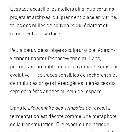
L’espace accueille les ateliers ainsi que certains
projets et archives, qui prennent place en vitrine,
telles des bulles de souvenirs qui éclatent et
remontent à la surface.
Peu à peu, vidéos, objets sculpturaux et éditions
viennent habiter l’espace-vitrine du Labo,
permettant au public de découvrir une exposition
évolutive — les traces sensibles de recherches et
de multiples projets hétérogènes menés ces dix-
sept dernières années au sein de l’espace.
Dans le
Dictionnaire des symboles de rêves
, la
fermentation est décrite comme une métaphore
de la transmutation. Elle évoque une période