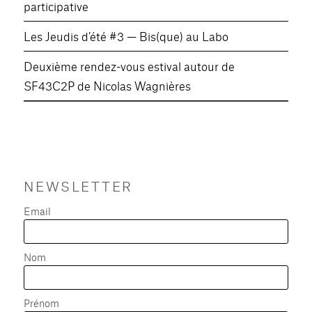
participative
Les Jeudis d’été #3 — Bis(que) au Labo
Deuxième rendez-vous estival autour de
SF43C2P de Nicolas Wagnières
NEWSLETTER
Email
Nom
Prénom