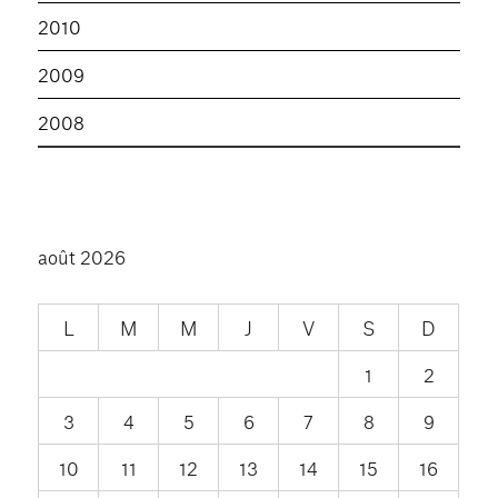
2010
2009
2008
août 2026
L
M
M
J
V
S
D
1
2
3
4
5
6
7
8
9
10
11
12
13
14
15
16