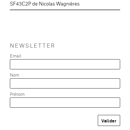
SF43C2P de Nicolas Wagnières
NEWSLETTER
Email
Nom
Prénom