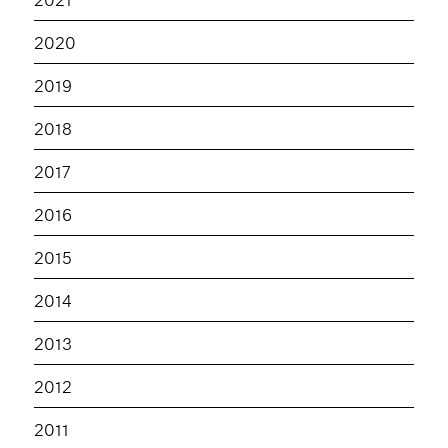
2020
2019
2018
2017
2016
2015
2014
2013
2012
2011