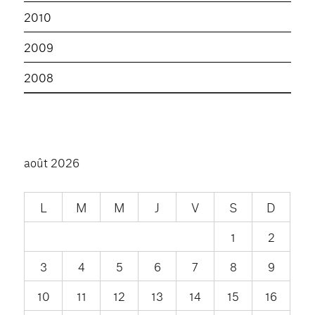
2010
2009
2008
août 2026
L
M
M
J
V
S
D
1
2
3
4
5
6
7
8
9
10
11
12
13
14
15
16