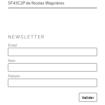
SF43C2P de Nicolas Wagnières
NEWSLETTER
Email
Nom
Prénom