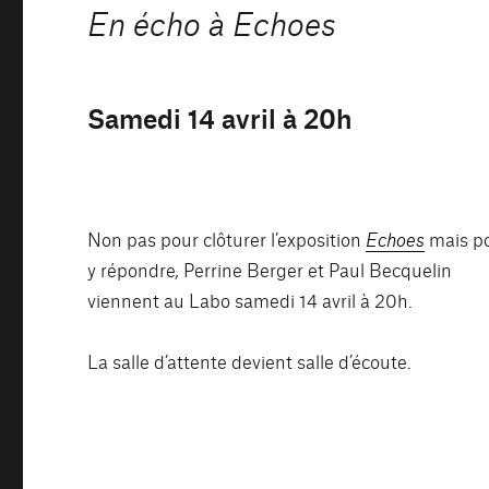
En écho à Echoes
Samedi 14 avril à 20h
Non pas pour clôturer l’exposition
Echoes
mais p
y répondre
,
Perrine Berger et Paul Becquelin
viennent au Labo samedi 14 avril à 20h.
La salle d’attente devient salle d’écoute.