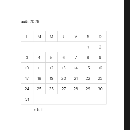
août 2026
L
M
M
J
V
S
D
1
2
3
4
5
6
7
8
9
10
11
12
13
14
15
16
17
18
19
20
21
22
23
24
25
26
27
28
29
30
31
« Juil