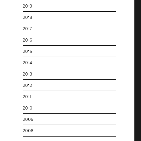
2019
2018
2017
2016
2015
2014
2013
2012
2011
2010
2009
2008