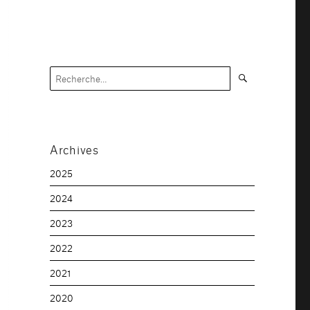
Recherche
Recherche
pour :
Archives
2025
2024
2023
2022
2021
2020