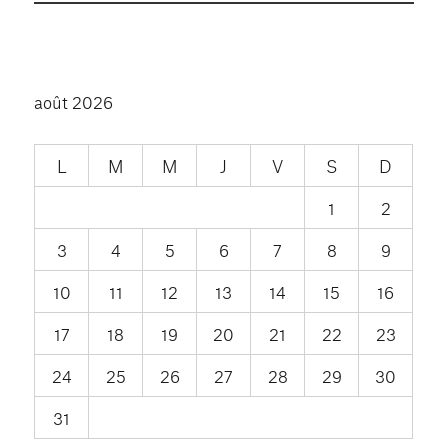
août 2026
L
M
M
J
V
S
D
1
2
3
4
5
6
7
8
9
10
11
12
13
14
15
16
17
18
19
20
21
22
23
24
25
26
27
28
29
30
31