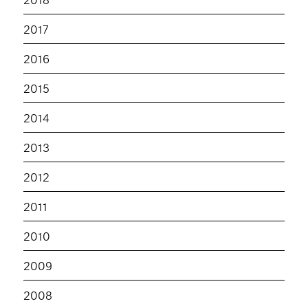
2017
2016
2015
2014
2013
2012
2011
2010
2009
2008