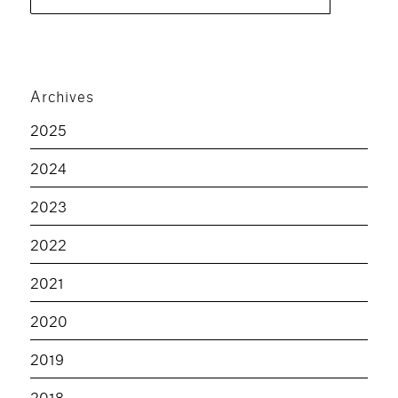
pour :
Archives
2025
2024
2023
2022
2021
2020
2019
2018