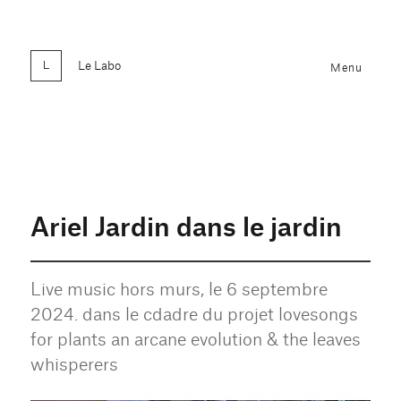
Le Labo
Menu
Ariel Jardin dans le jardin
Live music hors murs, le 6 septembre
2024. dans le cdadre du projet lovesongs
for plants an arcane evolution & the leaves
whisperers