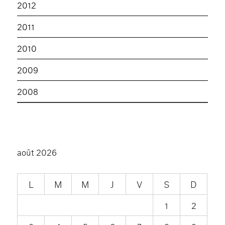
2012
2011
2010
2009
2008
août 2026
L
M
M
J
V
S
D
1
2