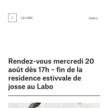
Le Labo
Menu
Rendez-vous mercredi 20
août dès 17h – fin de la
residence estivvale de
josse au Labo