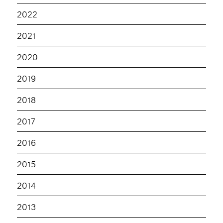
2022
2021
2020
2019
2018
2017
2016
2015
2014
2013