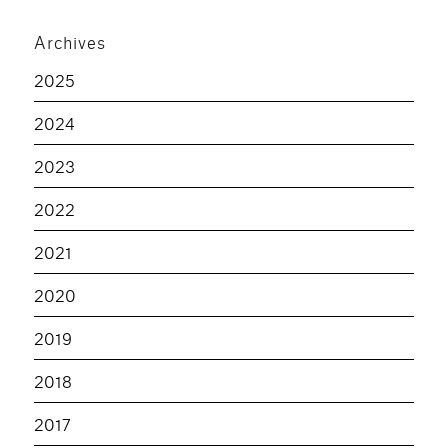
Archives
2025
2024
2023
2022
2021
2020
2019
2018
2017