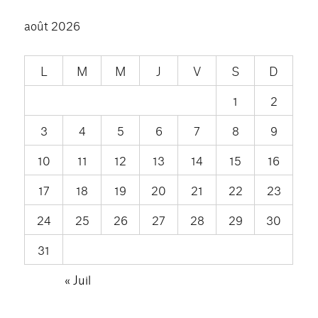
août 2026
L
M
M
J
V
S
D
1
2
3
4
5
6
7
8
9
10
11
12
13
14
15
16
17
18
19
20
21
22
23
24
25
26
27
28
29
30
31
« Juil