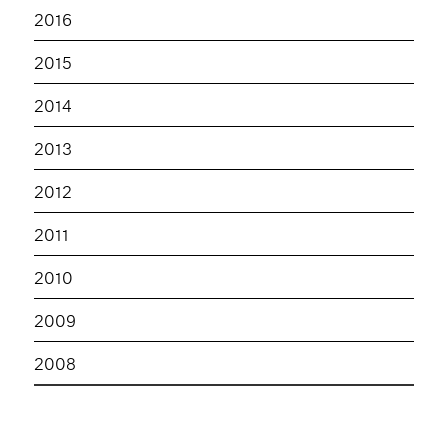
2016
2015
2014
2013
2012
2011
2010
2009
2008