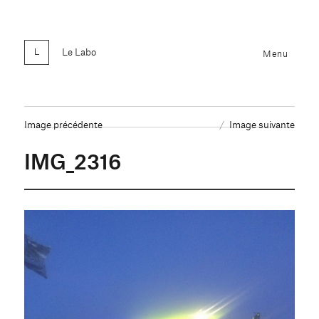
Le Labo
Menu
Image précédente
Image suivante
IMG_2316