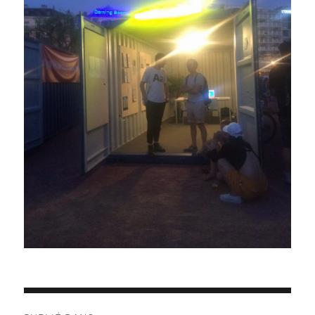
Navigation