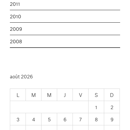
2011
2010
2009
2008
août 2026
L
M
M
J
V
S
D
1
2
3
4
5
6
7
8
9