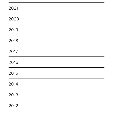
2021
2020
2019
2018
2017
2016
2015
2014
2013
2012