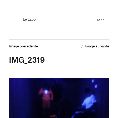
Le Labo
Menu
Image précédente
Image suivante
IMG_2319