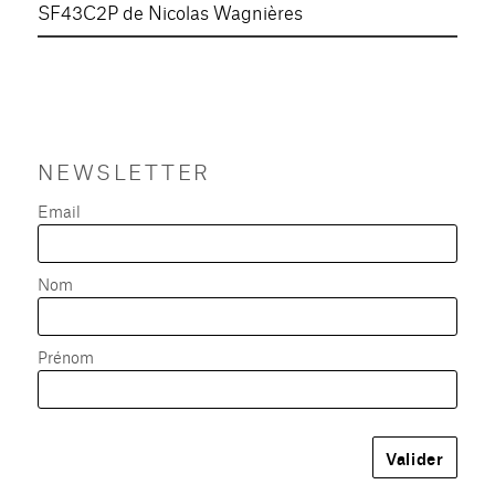
SF43C2P de Nicolas Wagnières
NEWSLETTER
Email
Nom
Prénom