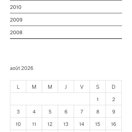
2010
2009
2008
août 2026
L
M
M
J
V
S
D
1
2
3
4
5
6
7
8
9
10
11
12
13
14
15
16