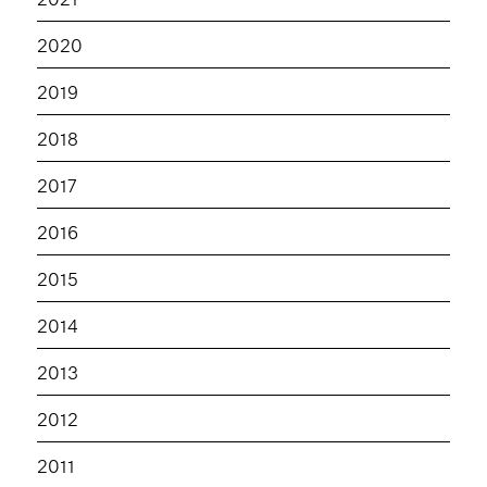
2020
2019
2018
2017
2016
2015
2014
2013
2012
2011