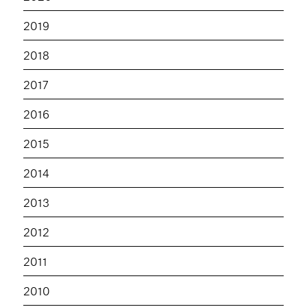
2019
2018
2017
2016
2015
2014
2013
2012
2011
2010