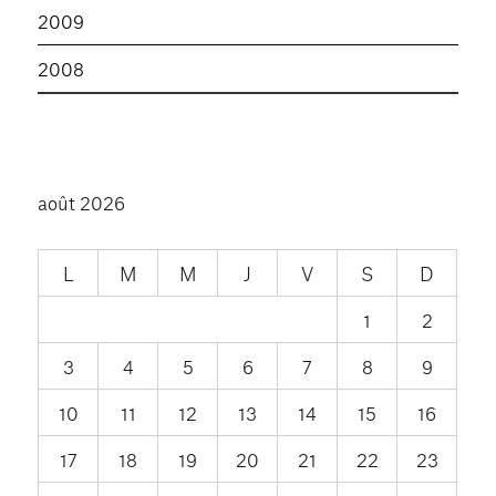
2009
2008
août 2026
L
M
M
J
V
S
D
1
2
3
4
5
6
7
8
9
10
11
12
13
14
15
16
17
18
19
20
21
22
23