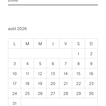
août 2026
L
M
M
J
V
S
D
1
2
3
4
5
6
7
8
9
10
11
12
13
14
15
16
17
18
19
20
21
22
23
24
25
26
27
28
29
30
31