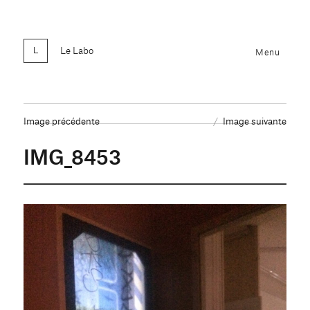
Le Labo
Menu
Image précédente
Image suivante
IMG_8453