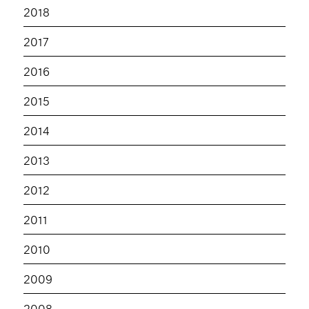
2018
2017
2016
2015
2014
2013
2012
2011
2010
2009
2008