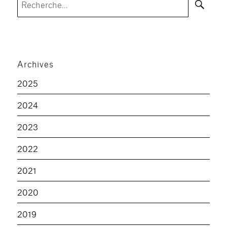
pour :
Archives
2025
2024
2023
2022
2021
2020
2019