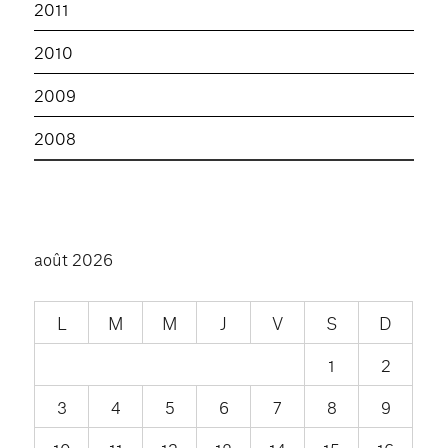
2011
2010
2009
2008
août 2026
L
M
M
J
V
S
D
1
2
3
4
5
6
7
8
9