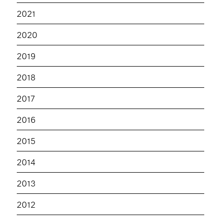
2021
2020
2019
2018
2017
2016
2015
2014
2013
2012