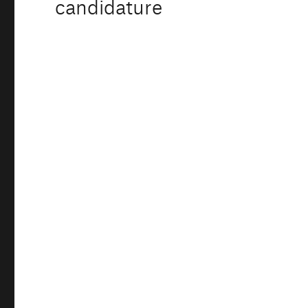
candidature