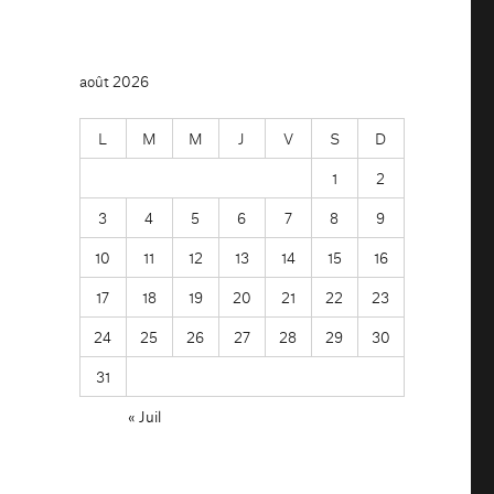
août 2026
L
M
M
J
V
S
D
1
2
3
4
5
6
7
8
9
10
11
12
13
14
15
16
17
18
19
20
21
22
23
24
25
26
27
28
29
30
31
« Juil