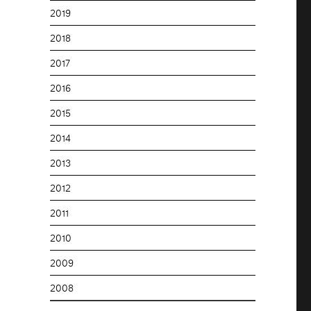
2019
2018
2017
2016
2015
2014
2013
2012
2011
2010
2009
2008