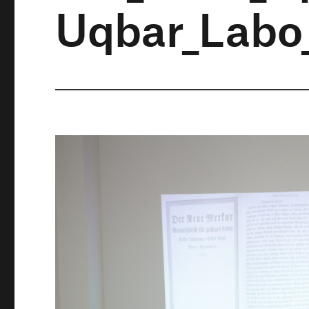
Uqbar_Labo