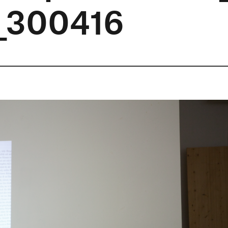
_300416