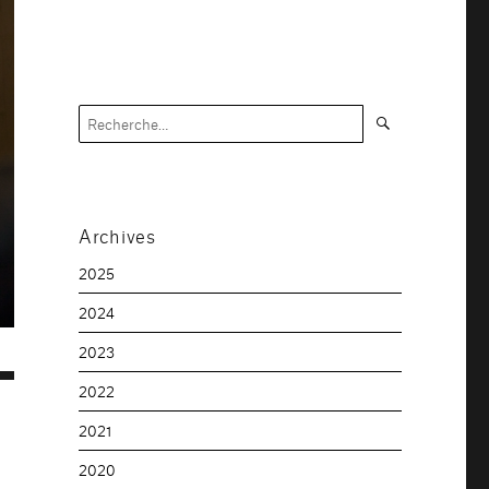
Recherche
Recherche
pour :
Archives
2025
2024
2023
2022
2021
2020