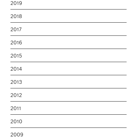
2019
2018
2017
2016
2015
2014
2013
2012
2011
2010
2009