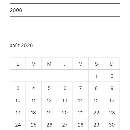
2008
août 2026
L
M
M
J
V
S
D
1
2
3
4
5
6
7
8
9
10
11
12
13
14
15
16
17
18
19
20
21
22
23
24
25
26
27
28
29
30