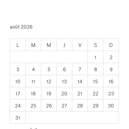
août 2026
L
M
M
J
V
S
D
1
2
3
4
5
6
7
8
9
10
11
12
13
14
15
16
17
18
19
20
21
22
23
24
25
26
27
28
29
30
31