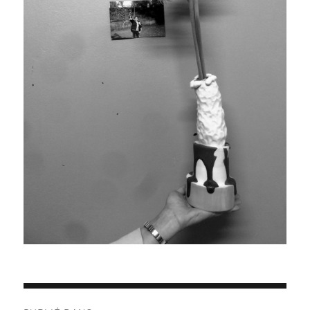
Navigation