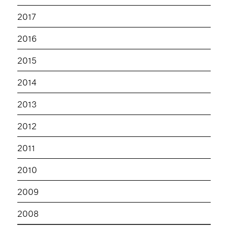
2017
2016
2015
2014
2013
2012
2011
2010
2009
2008