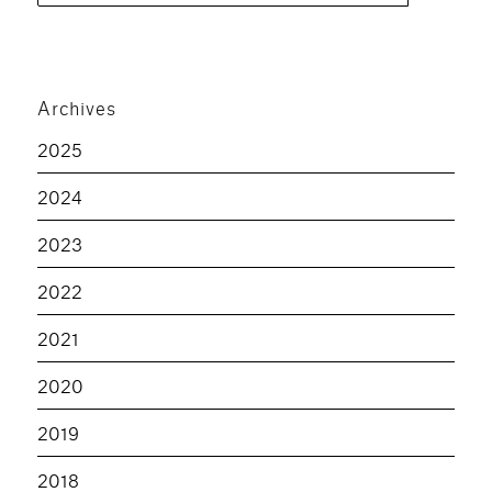
Archives
2025
2024
2023
2022
2021
2020
2019
2018