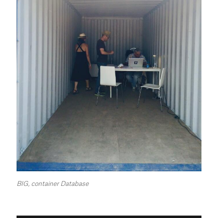
BIG, container Database