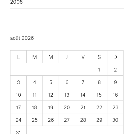
2008
août 2026
L
M
M
J
V
S
D
1
2
3
4
5
6
7
8
9
10
11
12
13
14
15
16
17
18
19
20
21
22
23
24
25
26
27
28
29
30
31