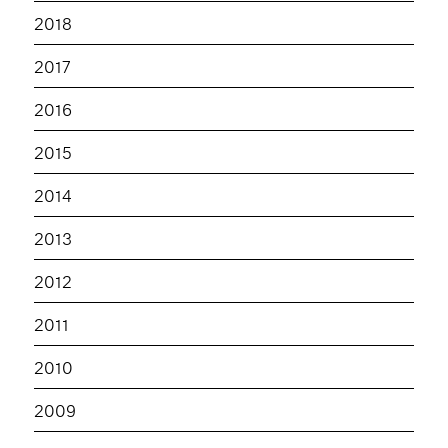
2018
2017
2016
2015
2014
2013
2012
2011
2010
2009