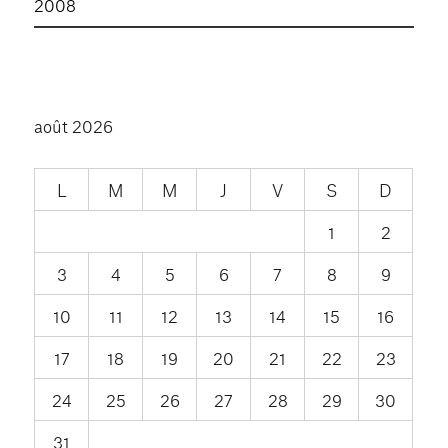
2008
août 2026
L
M
M
J
V
S
D
1
2
3
4
5
6
7
8
9
10
11
12
13
14
15
16
17
18
19
20
21
22
23
24
25
26
27
28
29
30
31