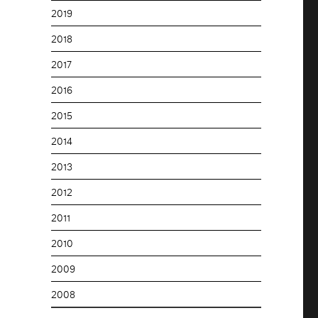
2019
2018
2017
2016
2015
2014
2013
2012
2011
2010
2009
2008