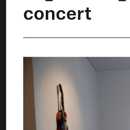
concert