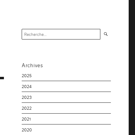
Recherche
Recherche
pour :
Archives
2025
2024
2023
2022
2021
2020