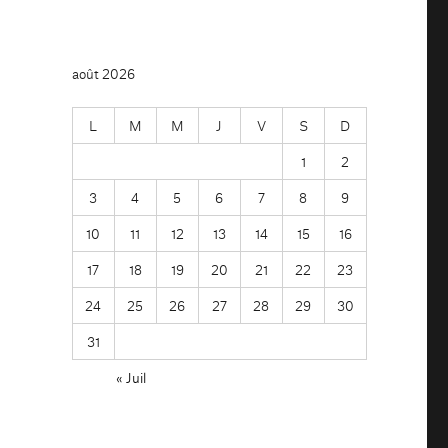
août 2026
L
M
M
J
V
S
D
1
2
3
4
5
6
7
8
9
10
11
12
13
14
15
16
17
18
19
20
21
22
23
24
25
26
27
28
29
30
31
« Juil