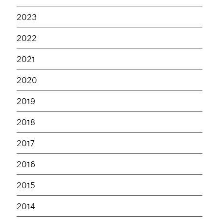
2023
2022
2021
2020
2019
2018
2017
2016
2015
2014