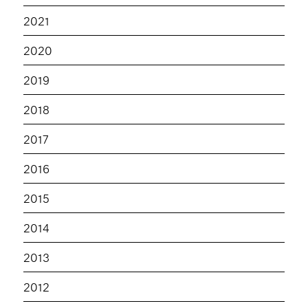
2021
2020
2019
2018
2017
2016
2015
2014
2013
2012