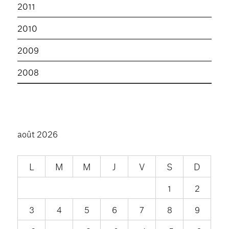
2011
2010
2009
2008
août 2026
L
M
M
J
V
S
D
1
2
3
4
5
6
7
8
9