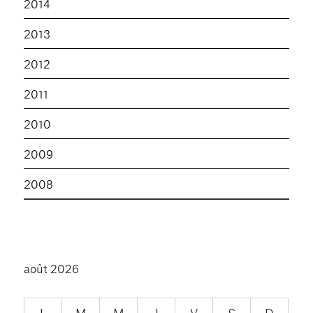
2014
2013
2012
2011
2010
2009
2008
août 2026
L
M
M
J
V
S
D