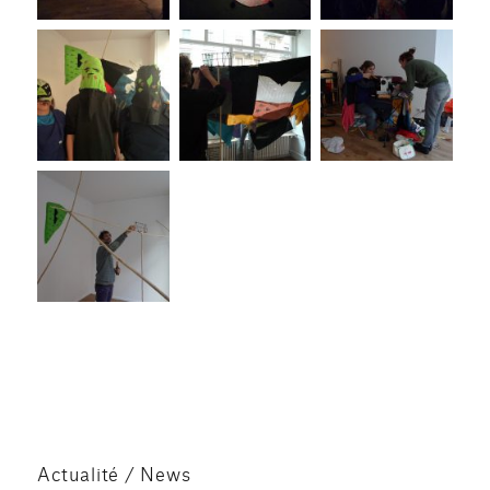
Actualité / News