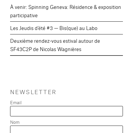
À venir: Spinning Geneva: Résidence & exposition
participative
Les Jeudis d’été #3 — Bis(que) au Labo
Deuxième rendez-vous estival autour de
SF43C2P de Nicolas Wagnières
NEWSLETTER
Email
Nom