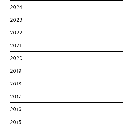
2024
2023
2022
2021
2020
2019
2018
2017
2016
2015