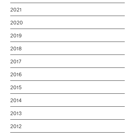
2021
2020
2019
2018
2017
2016
2015
2014
2013
2012