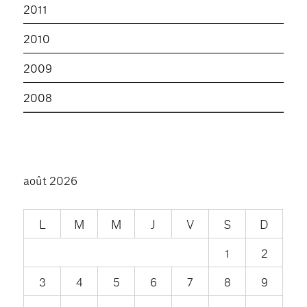
2011
2010
2009
2008
août 2026
L
M
M
J
V
S
D
1
2
3
4
5
6
7
8
9