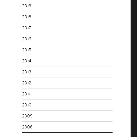
2019
2018
2017
2016
2015
2014
2013
2012
2011
2010
2009
2008