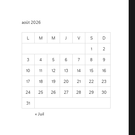
août 2026
L
M
M
J
V
S
D
1
2
3
4
5
6
7
8
9
10
11
12
13
14
15
16
17
18
19
20
21
22
23
24
25
26
27
28
29
30
31
« Juil