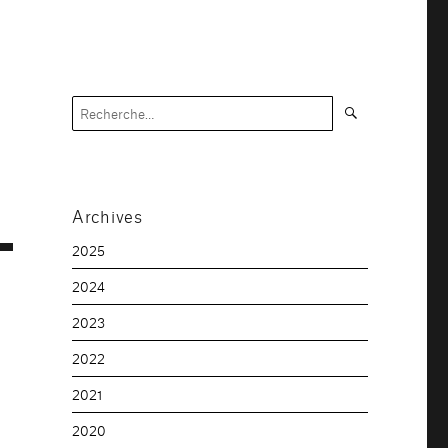
Recherche
Recherche
pour :
Archives
2025
2024
2023
2022
2021
2020