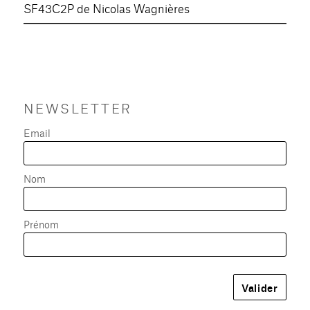
SF43C2P de Nicolas Wagnières
NEWSLETTER
Email
Nom
Prénom