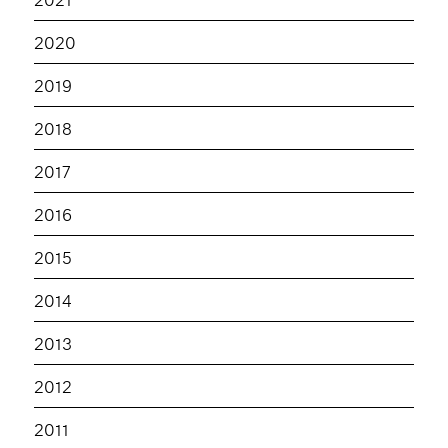
2020
2019
2018
2017
2016
2015
2014
2013
2012
2011