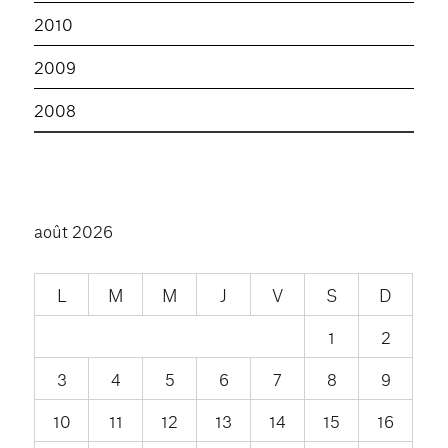
2010
2009
2008
août 2026
L
M
M
J
V
S
D
1
2
3
4
5
6
7
8
9
10
11
12
13
14
15
16