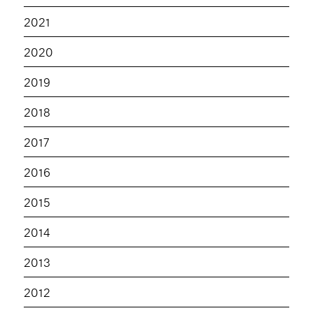
2021
2020
2019
2018
2017
2016
2015
2014
2013
2012