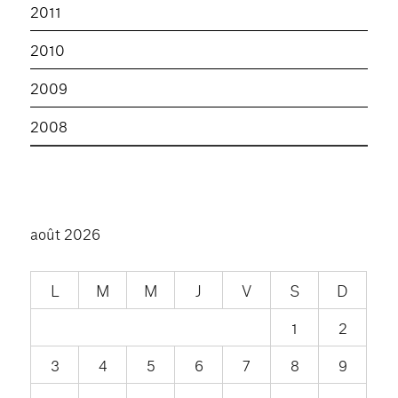
2011
2010
2009
2008
août 2026
L
M
M
J
V
S
D
1
2
3
4
5
6
7
8
9