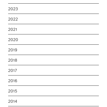
2023
2022
2021
2020
2019
2018
2017
2016
2015
2014