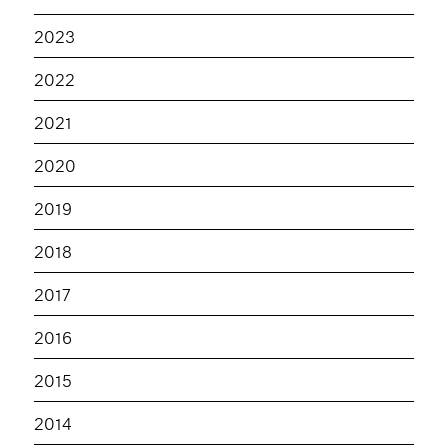
2023
2022
2021
2020
2019
2018
2017
2016
2015
2014