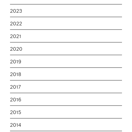
2023
2022
2021
2020
2019
2018
2017
2016
2015
2014