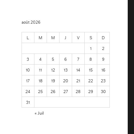
août 2026
L
M
M
J
V
S
D
1
2
3
4
5
6
7
8
9
10
11
12
13
14
15
16
17
18
19
20
21
22
23
24
25
26
27
28
29
30
31
« Juil