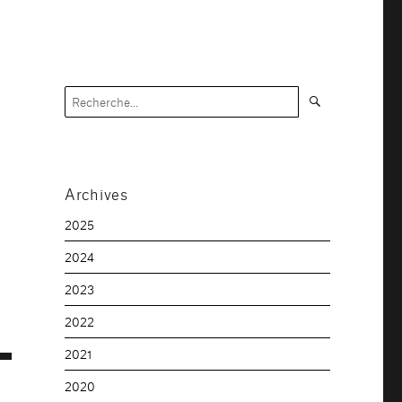
Recherche
Recherche
pour :
Archives
2025
2024
2023
2022
2021
2020