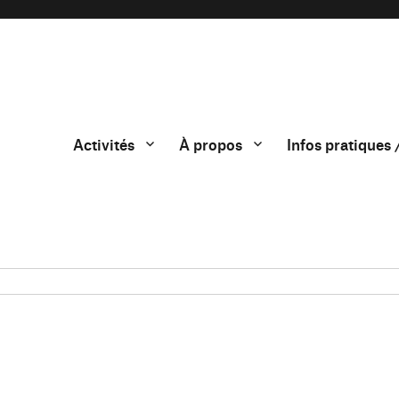
Activités
À propos
Infos pratiques 