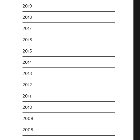
2019
2018
2017
2016
2015
2014
2013
2012
2011
2010
2009
2008