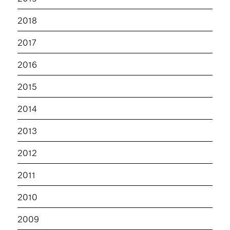
2018
2017
2016
2015
2014
2013
2012
2011
2010
2009