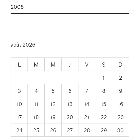
2008
août 2026
L
M
M
J
V
S
D
1
2
3
4
5
6
7
8
9
10
11
12
13
14
15
16
17
18
19
20
21
22
23
24
25
26
27
28
29
30