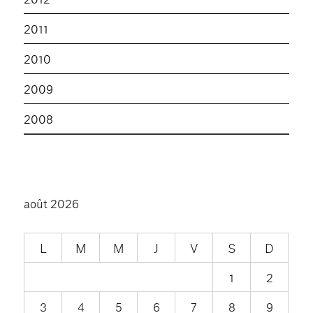
2011
2010
2009
2008
août 2026
L
M
M
J
V
S
D
1
2
3
4
5
6
7
8
9