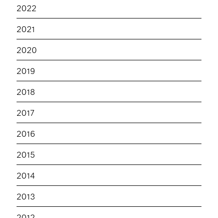
2022
2021
2020
2019
2018
2017
2016
2015
2014
2013
2012