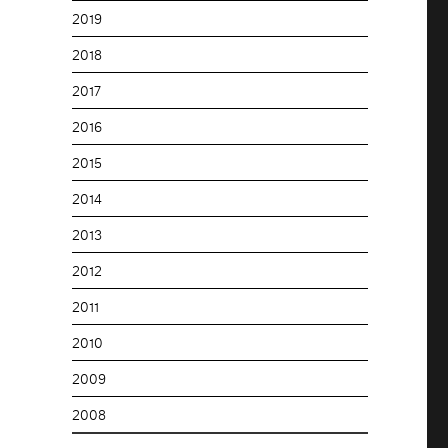
2019
2018
2017
2016
2015
2014
2013
2012
2011
2010
2009
2008