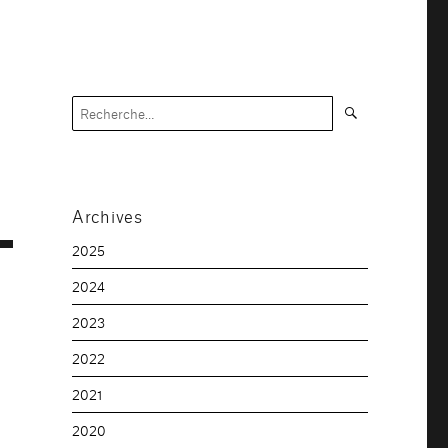
Recherche
Recherche
pour :
Archives
2025
2024
2023
2022
2021
2020