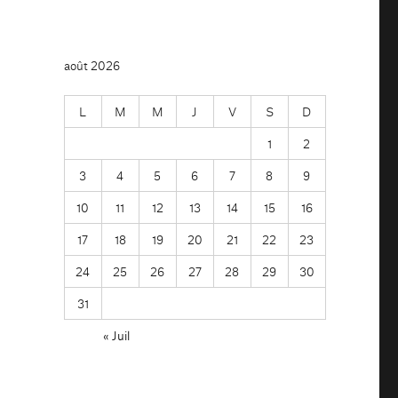
août 2026
L
M
M
J
V
S
D
1
2
3
4
5
6
7
8
9
10
11
12
13
14
15
16
17
18
19
20
21
22
23
24
25
26
27
28
29
30
31
« Juil