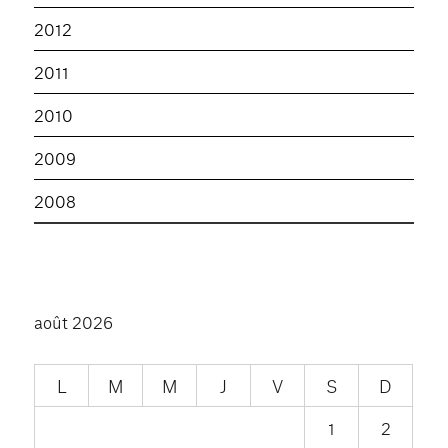
2012
2011
2010
2009
2008
août 2026
L
M
M
J
V
S
D
1
2