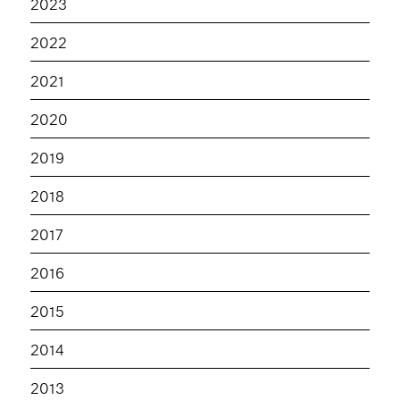
2023
2022
2021
2020
2019
2018
2017
2016
2015
2014
2013