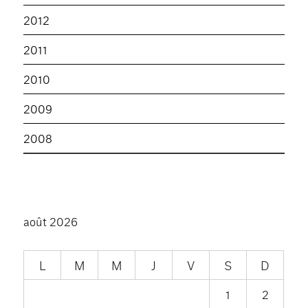
2012
2011
2010
2009
2008
août 2026
L
M
M
J
V
S
D
1
2