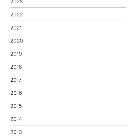
2023
2022
2021
2020
2019
2018
2017
2016
2015
2014
2013