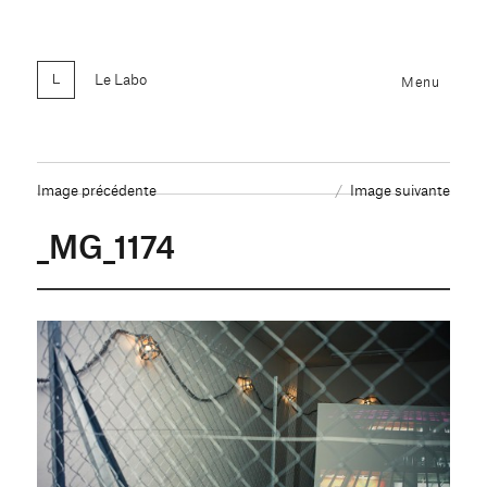
Le Labo
Menu
Image précédente
Image suivante
_MG_1174