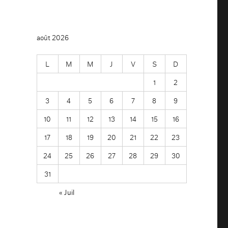
août 2026
L
M
M
J
V
S
D
1
2
3
4
5
6
7
8
9
10
11
12
13
14
15
16
17
18
19
20
21
22
23
24
25
26
27
28
29
30
31
« Juil