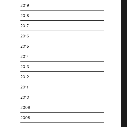
2019
2018
2017
2016
2015
2014
2013
2012
2011
2010
2009
2008