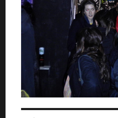
Navigation