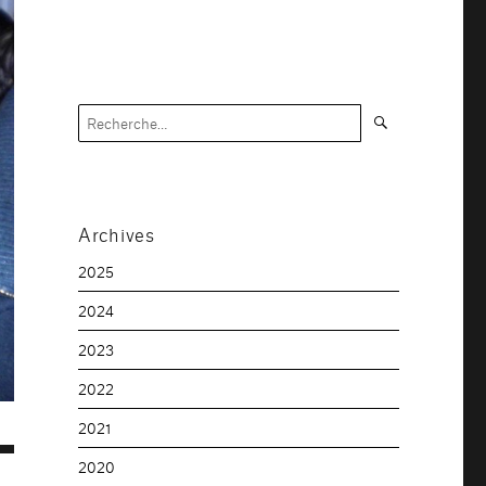
Recherche
Recherche
pour :
Archives
2025
2024
2023
2022
2021
2020