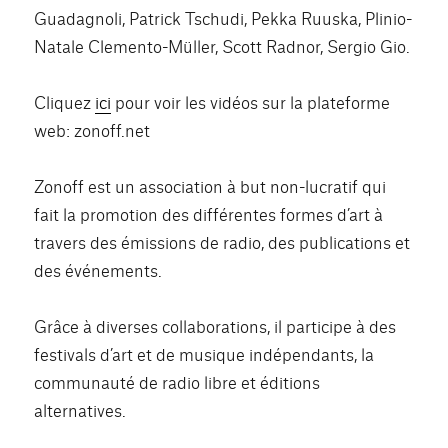
Guadagnoli, Patrick Tschudi, Pekka Ruuska, Plinio-
Natale Clemento-Müller, Scott Radnor, Sergio Gio.
Cliquez
ici
pour voir les vidéos sur la plateforme
web: zonoff.net
Zonoff est un association à but non-lucratif qui
fait la promotion des différentes formes d’art à
travers des émissions de radio, des publications et
des événements.
Grâce à diverses collaborations, il participe à des
festivals d’art et de musique indépendants, la
communauté de radio libre et éditions
alternatives.