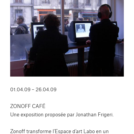
01.04.09 – 26.04.09
ZONOFF CAFÉ
Une exposition proposée par Jonathan Frigeri.
Zonoff transforme l’Espace d’art Labo en un