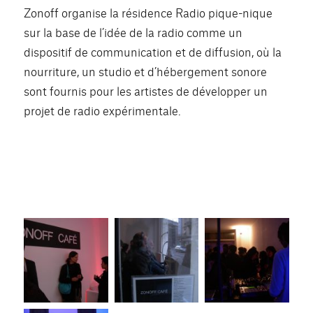
Zonoff organise la résidence Radio pique-nique
sur la base de l’idée de la radio comme un
dispositif de communication et de diffusion, où la
nourriture, un studio et d’hébergement sonore
sont fournis pour les artistes de développer un
projet de radio expérimentale.