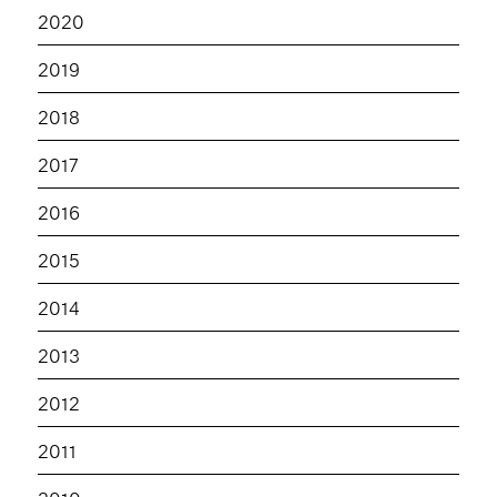
2020
2019
2018
2017
2016
2015
2014
2013
2012
2011