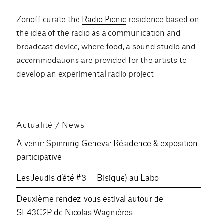
Zonoff curate the
Radio Picnic
residence based on
the idea of the radio as a communication and
broadcast device, where food, a sound studio and
accommodations are provided for the artists to
develop an experimental radio project
Actualité / News
À venir: Spinning Geneva: Résidence & exposition
participative
Les Jeudis d’été #3 — Bis(que) au Labo
Deuxième rendez-vous estival autour de
SF43C2P de Nicolas Wagnières