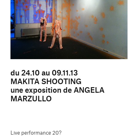
du 24.10 au 09.11.13
MAKITA SHOOTING
une exposition de ANGELA
MARZULLO
Live performance 20?