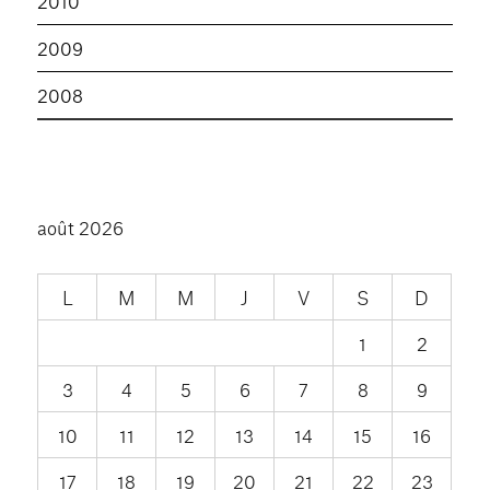
2010
2009
2008
août 2026
L
M
M
J
V
S
D
1
2
3
4
5
6
7
8
9
10
11
12
13
14
15
16
17
18
19
20
21
22
23