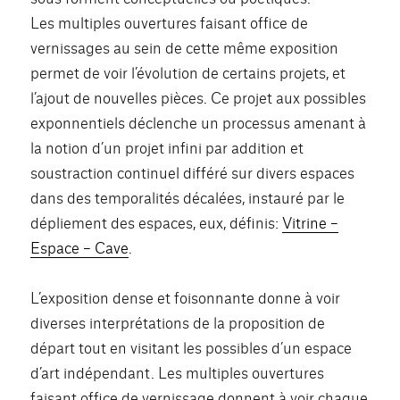
Les multiples ouvertures faisant office de
vernissages au sein de cette même exposition
permet de voir l’évolution de certains projets, et
l’ajout de nouvelles pièces. Ce projet aux possibles
exponnentiels déclenche un processus amenant à
la notion d’un projet infini par addition et
soustraction continuel différé sur divers espaces
dans des temporalités décalées, instauré par le
dépliement des espaces, eux, définis:
Vitrine –
Espace – Cave
.
L’exposition dense et foisonnante donne à voir
diverses interprétations de la proposition de
départ tout en visitant les possibles d’un espace
d’art indépendant. Les multiples ouvertures
faisant office de vernissage donnent à voir chaque