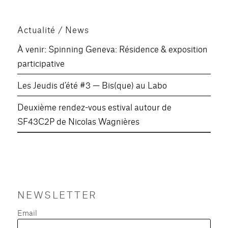
Actualité / News
À venir: Spinning Geneva: Résidence & exposition
participative
Les Jeudis d’été #3 — Bis(que) au Labo
Deuxième rendez-vous estival autour de
SF43C2P de Nicolas Wagnières
NEWSLETTER
Email