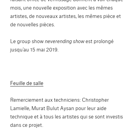
mois, une nouvelle exposition avec les mêmes
artistes, de nouveaux artistes, les mêmes pièce et
de nouvelles pièces.
Le group show
neverending show
est prolongé
jusqu’au 15 mai 2019.
Feuille de salle
Remerciement aux techniciens: Christopher
Lamielle,
Murat Bulut Aysa
n pour leur aide
technique et à tous les artistes qui se sont investis
dans ce projet.