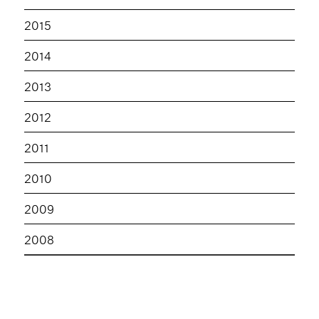
2015
2014
2013
2012
2011
2010
2009
2008