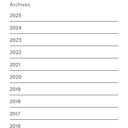
Archives
2025
2024
2023
2022
2021
2020
2019
2018
2017
2016