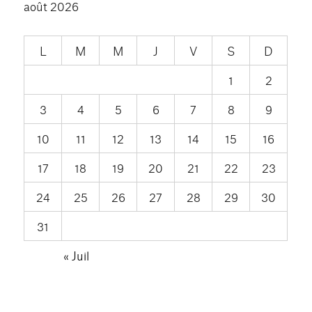
août 2026
L
M
M
J
V
S
D
1
2
3
4
5
6
7
8
9
10
11
12
13
14
15
16
17
18
19
20
21
22
23
24
25
26
27
28
29
30
31
« Juil