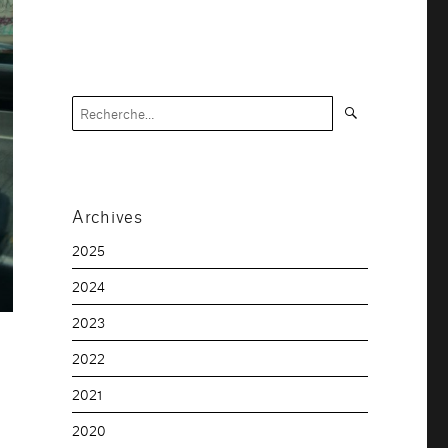
Recherche
Recherche
pour :
Archives
2025
2024
2023
2022
2021
2020