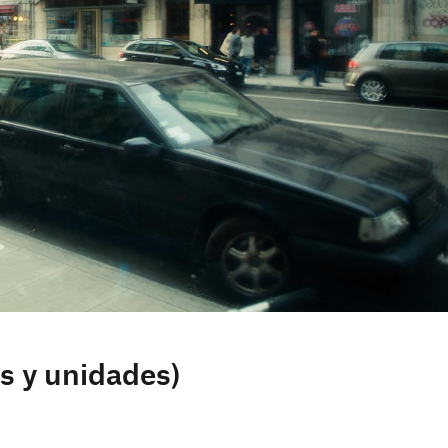
s y unidades)