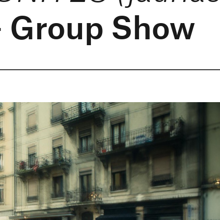
 Group Show