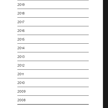
2019
2018
2017
2016
2015
2014
2013
2012
2011
2010
2009
2008