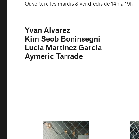
Ouverture les mardis & vendredis de 14h à 19h
Yvan Alvarez
Kim Seob Boninsegni
Lucia Martinez Garcia
Aymeric Tarrade