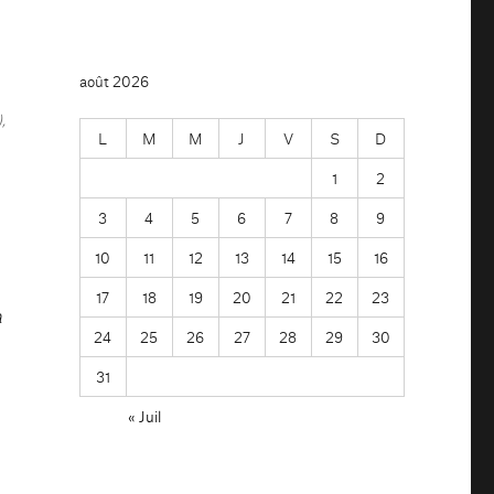
août 2026
,
L
M
M
J
V
S
D
1
2
3
4
5
6
7
8
9
10
11
12
13
14
15
16
17
18
19
20
21
22
23
a
24
25
26
27
28
29
30
31
« Juil