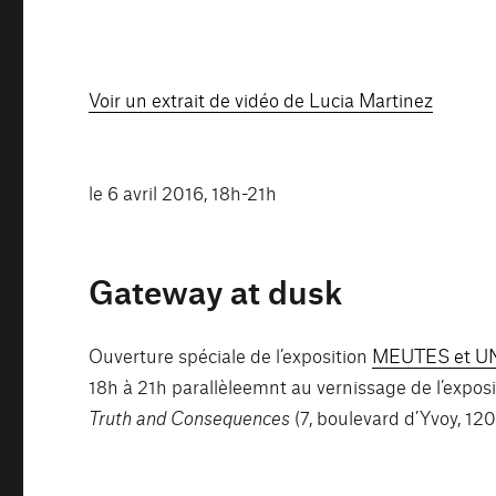
Voir un extrait de vidéo de Lucia Martinez
le 6 avril 2016, 18h-21h
Gateway at dusk
Ouverture spéciale de l’exposition
MEUTES et UNI
18h à 21h parallèleemnt au vernissage de l’expo
Truth and Consequences
(7, boulevard d’Yvoy, 12