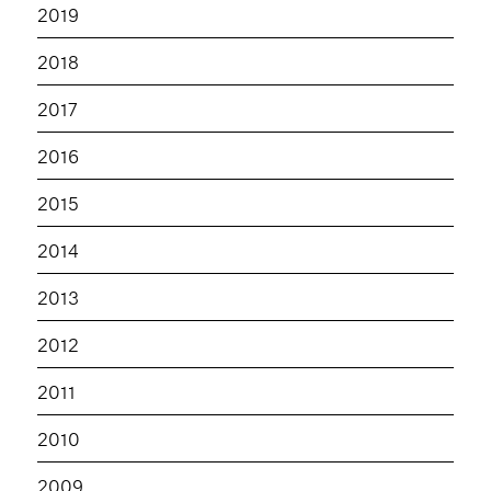
2019
2018
2017
2016
2015
2014
2013
2012
2011
2010
2009