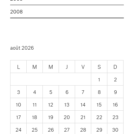
2008
août 2026
L
M
M
J
V
S
D
1
2
3
4
5
6
7
8
9
10
11
12
13
14
15
16
17
18
19
20
21
22
23
24
25
26
27
28
29
30