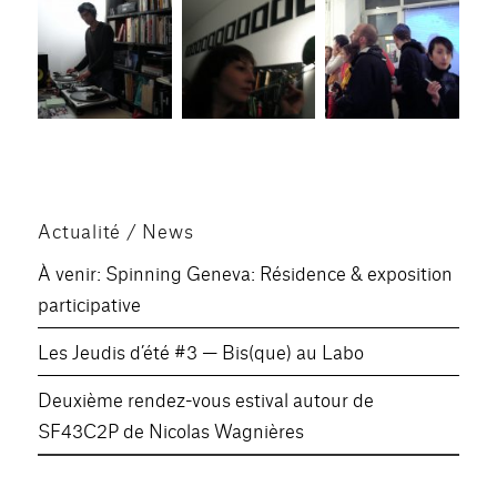
Actualité / News
À venir: Spinning Geneva: Résidence & exposition
participative
Les Jeudis d’été #3 — Bis(que) au Labo
Deuxième rendez-vous estival autour de
SF43C2P de Nicolas Wagnières